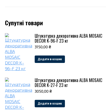
Супутні товари
Штукатурка декоративна ALBA MOSAIC
DECOR K-96-F 23 кг
3150,00
₴
Додати в кошик
Штукатурка декоративна ALBA MOSAIC
DECOR K-27-F 23 кг
3050,00
₴
Додати в кошик