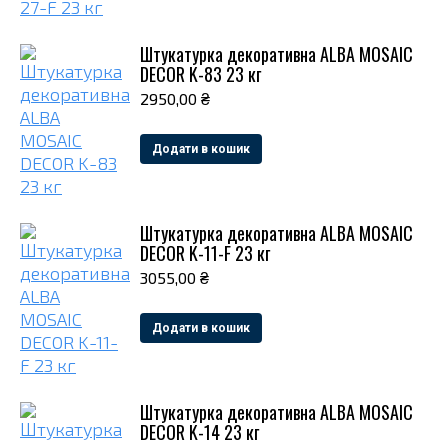
Штукатурка декоративна ALBA MOSAIC
DECOR K-83 23 кг
2950,00
₴
Додати в кошик
Штукатурка декоративна ALBA MOSAIC
DECOR K-11-F 23 кг
3055,00
₴
Додати в кошик
Штукатурка декоративна ALBA MOSAIC
DECOR K-14 23 кг