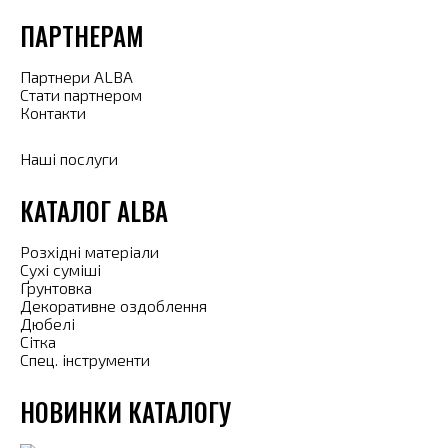
ПАРТНЕРАМ
Партнери ALBA
Стати партнером
Контакти
Наші послуги
КАТАЛОГ ALBA
Розхідні матеріали
Сухі суміші
Ґрунтовка
Декоративне оздоблення
Дюбелі
Сітка
Спец. інструменти
НОВИНКИ КАТАЛОГУ