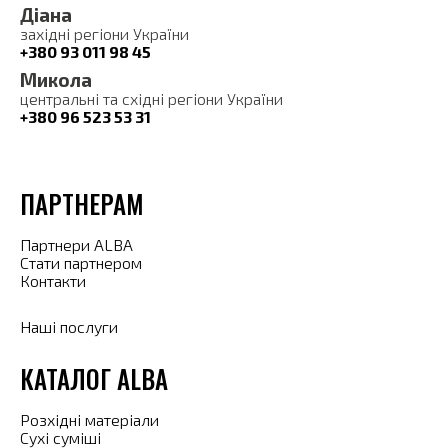
Діана
західні регіони України
+380 93 011 98 45
Микола
центральні та східні регіони України
+380 96 523 53 31
ПАРТНЕРАМ
Партнери ALBA
Стати партнером
Контакти
Наші послуги
КАТАЛОГ ALBA
Розхідні матеріали
Сухі суміші