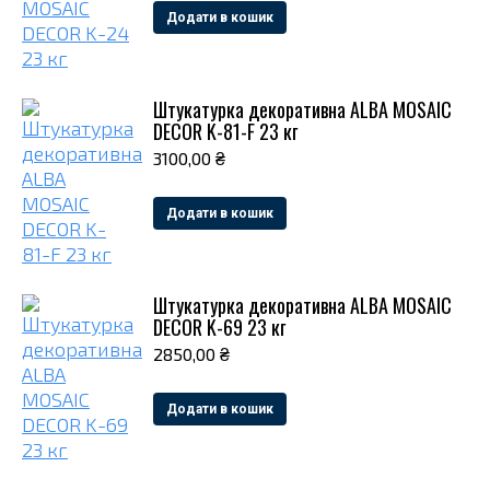
Додати в кошик
Штукатурка декоративна ALBA MOSAIC
DECOR K-81-F 23 кг
3100,00
₴
Додати в кошик
Штукатурка декоративна ALBA MOSAIC
DECOR K-69 23 кг
2850,00
₴
Додати в кошик