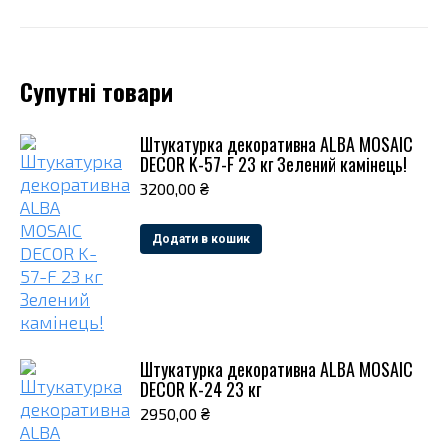
Супутні товари
Штукатурка декоративна ALBA MOSAIC
DECOR K-57-F 23 кг Зелений камінець!
3200,00
₴
Додати в кошик
Штукатурка декоративна ALBA MOSAIC
DECOR K-24 23 кг
2950,00
₴