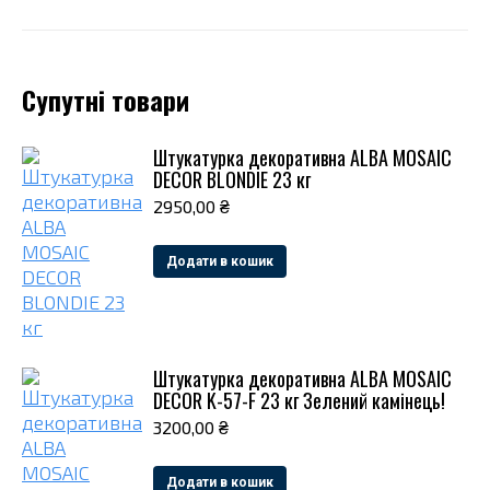
Супутні товари
Штукатурка декоративна ALBA MOSAIC
DECOR BLONDIE 23 кг
2950,00
₴
Додати в кошик
Штукатурка декоративна ALBA MOSAIC
DECOR K-57-F 23 кг Зелений камінець!
3200,00
₴
Додати в кошик