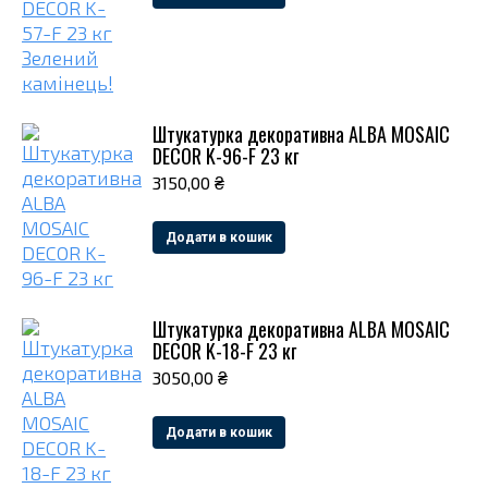
Штукатурка декоративна ALBA MOSAIC
DECOR K-96-F 23 кг
3150,00
₴
Додати в кошик
Штукатурка декоративна ALBA MOSAIC
DECOR K-18-F 23 кг
3050,00
₴
Додати в кошик