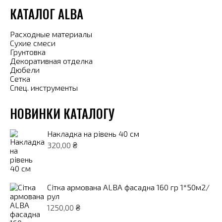
КАТАЛОГ ALBA
Расходные материалы
Сухие смеси
Грунтовка
Декоративная отделка
Дюбели
Сетка
Спец. инструменты
НОВИНКИ КАТАЛОГУ
Накладка на рівень 40 см
320,00
₴
Сітка армована ALBA фасадна 160 гр 1*50м2/
рул
1250,00
₴