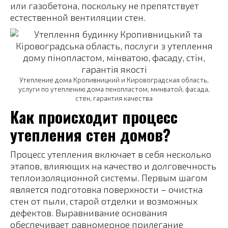
или газобетона, поскольку не препятствует
естественной вентиляции стен.
Утепление дома Кропивницкий и Кировоградская область,
услуги по утеплению дома пенопластом, минватой, фасада,
стен, гарантия качества
Как происходит процесс
утепления стен домов?
Процесс утепления включает в себя несколько
этапов, влияющих на качество и долговечность
теплоизоляционной системы. Первым шагом
является подготовка поверхности – очистка
стен от пыли, старой отделки и возможных
дефектов. Выравнивание основания
обеспечивает равномерное прилегание