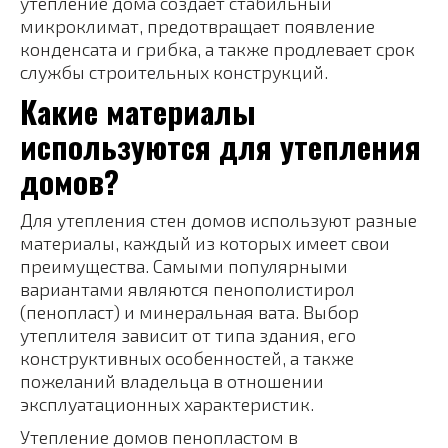
утепление дома создает стабильный
микроклимат, предотвращает появление
конденсата и грибка, а также продлевает срок
службы строительных конструкций.
Какие материалы
используются для утепления
домов?
Для утепления стен домов используют разные
материалы, каждый из которых имеет свои
преимущества. Самыми популярными
вариантами являются пенополистирол
(пенопласт) и минеральная вата. Выбор
утеплителя зависит от типа здания, его
конструктивных особенностей, а также
пожеланий владельца в отношении
эксплуатационных характеристик.
Утепление домов пенопластом в