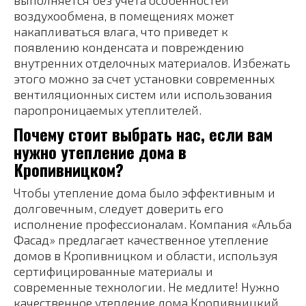
выполняется без учета особенностей
воздухообмена, в помещениях может
накапливаться влага, что приведет к
появлению конденсата и повреждению
внутренних отделочных материалов. Избежать
этого можно за счет установки современных
вентиляционных систем или использования
паропроницаемых утеплителей.
Почему стоит выбрать нас, если вам
нужно утепление дома в
Кропивницком?
Чтобы утепление дома было эффективным и
долговечным, следует доверить его
исполнение профессионалам. Компания «Альба
Фасад» предлагает качественное утепление
домов в Кропивницком и области, используя
сертифицированные материалы и
современные технологии. Не медлите! Нужно
качественное утепление дома Кропивницкий