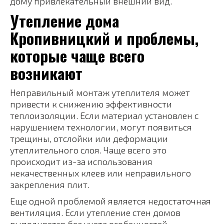
дому привлекательный внешний вид.
Утепление дома
Кропивницкий и проблемы,
которые чаще всего
возникают
Неправильный монтаж утеплителя может
привести к снижению эффективности
теплоизоляции. Если материал установлен с
нарушением технологии, могут появиться
трещины, отслойки или деформации
утеплительного слоя. Чаще всего это
происходит из-за использования
некачественных клеев или неправильного
закрепления плит.
Еще одной проблемой является недостаточная
вентиляция. Если утепление стен домов