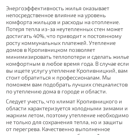
Энергоэффективность жилья оказывает
непосредственное влияние на уровень
комфорта жильцов и расходы на отопление.
Потеря тепла из-за неутепленных стен может
достигать 40%, что приводит к постоянному
росту коммунальных платежей. Утепление
домов в Кропивницком позволяет
минимизировать теплопотери и сделать жилье
комфортным в любое время года. В случае если
вы ищете услугу утепление Кропивницкий, вам
стоит обратиться к профессионалам. Мы
поможем вам подобрать лучших специалистов
по утеплению дома в городе и области.
Следует учесть, что климат Кропивницкого и
области характеризуется холодными зимами и
жарким летом, поэтому утепление необходимо
не только для сохранения тепла, но и защиты
от перегрева. Качественно выполненное