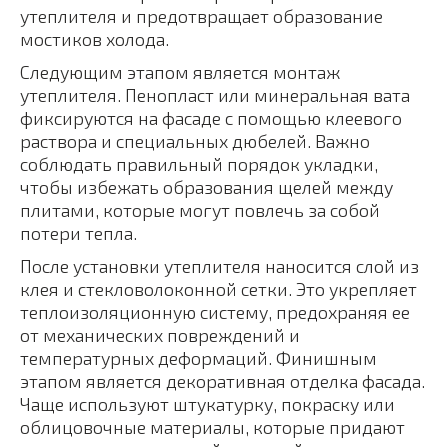
утеплителя и предотвращает образование
мостиков холода.
Следующим этапом является монтаж
утеплителя. Пенопласт или минеральная вата
фиксируются на фасаде с помощью клеевого
раствора и специальных дюбелей. Важно
соблюдать правильный порядок укладки,
чтобы избежать образования щелей между
плитами, которые могут повлечь за собой
потери тепла.
После установки утеплителя наносится слой из
клея и стекловолоконной сетки. Это укрепляет
теплоизоляционную систему, предохраняя ее
от механических повреждений и
температурных деформаций. Финишным
этапом является декоративная отделка фасада.
Чаще используют штукатурку, покраску или
облицовочные материалы, которые придают