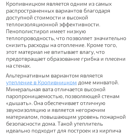
Кропивницком является одним из самых
распространенных вариантов благодаря
доступной стоимости и высокой
теплоизоляционной эффективности.
Пенополистирол имеет низкую
теплопроводность, что позволяет значительно
снизить расходы на отопление. Кроме того,
этот материал не впитывает влагу, что
предотвращает образование грибка и плесени
на стенах.
Альтернативным вариантом является
утепление в Кропивницком
доме минватой.
Минеральная вата отличается высокой
паропроницаемостью, позволяющей стенам
«дышать». Она обеспечивает отличную
звукоизоляцию и является негорючим
материалом, повышающим уровень пожарной
безопасности дома. Такой утеплитель
идеально подходит для построек из кирпича