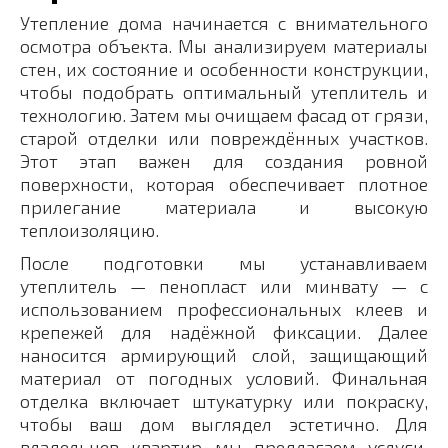
Утепление дома начинается с внимательного
осмотра объекта. Мы анализируем материалы
стен, их состояние и особенности конструкции,
чтобы подобрать оптимальный утеплитель и
технологию. Затем мы очищаем фасад от грязи,
старой отделки или повреждённых участков.
Этот этап важен для создания ровной
поверхности, которая обеспечивает плотное
прилегание материала и высокую
теплоизоляцию.
После подготовки мы устанавливаем
утеплитель — пенопласт или минвату — с
использованием профессиональных клеев и
крепежей для надёжной фиксации. Далее
наносится армирующий слой, защищающий
материал от погодных условий. Финальная
отделка включает штукатурку или покраску,
чтобы ваш дом выглядел эстетично. Для
владельцев квартир мы предлагаем услуги,