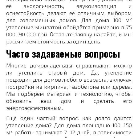
её экологичность, звукоизоляция и
огнестойкость делают её отличным выбором
для современных домов. Для дома 100 м²
утепление минватой обойдётся примерно в 75
000–90 000 грн. Оставьте заявку на сайте, и мы
рассчитаем стоимость за один день.
Часто задаваемые вопросы
Многие домовладельцы спрашивают, можно
ли утеплить старый дом. Да, утепление
подходит для домов любого возраста, включая
постройки из кирпича, газобетона или дерева.
Мы подберём материал и технологию, чтобы
обновить ваш дом и сделать его
энергоэффективным.
Ещё один частый вопрос: как долго длится
утепление дома? Для дома площадью 100–150
м² работы занимают 7–12 дней, в зависимости