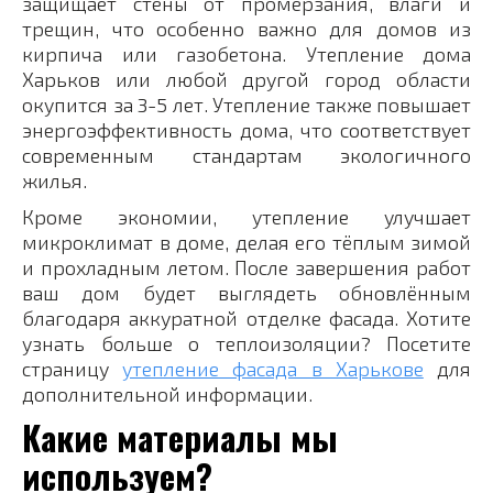
защищает стены от промерзания, влаги и
трещин, что особенно важно для домов из
кирпича или газобетона. Утепление дома
Харьков или любой другой город области
окупится за 3-5 лет. Утепление также повышает
энергоэффективность дома, что соответствует
современным стандартам экологичного
жилья.
Кроме экономии, утепление улучшает
микроклимат в доме, делая его тёплым зимой
и прохладным летом. После завершения работ
ваш дом будет выглядеть обновлённым
благодаря аккуратной отделке фасада. Хотите
узнать больше о теплоизоляции? Посетите
страницу
утепление фасада в Харькове
для
дополнительной информации.
Какие материалы мы
используем?