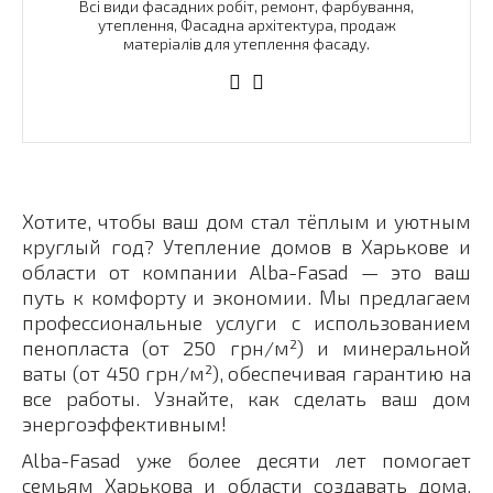
Всі види фасадних робіт, ремонт, фарбування,
утеплення, Фасадна архітектура, продаж
матеріалів для утеплення фасаду.
Хотите, чтобы ваш дом стал тёплым и уютным
круглый год? Утепление домов в Харькове и
области от компании Alba-Fasad — это ваш
путь к комфорту и экономии. Мы предлагаем
профессиональные услуги с использованием
пенопласта (от 250 грн/м²) и минеральной
ваты (от 450 грн/м²), обеспечивая гарантию на
все работы. Узнайте, как сделать ваш дом
энергоэффективным!
Alba-Fasad уже более десяти лет помогает
семьям Харькова и области создавать дома,