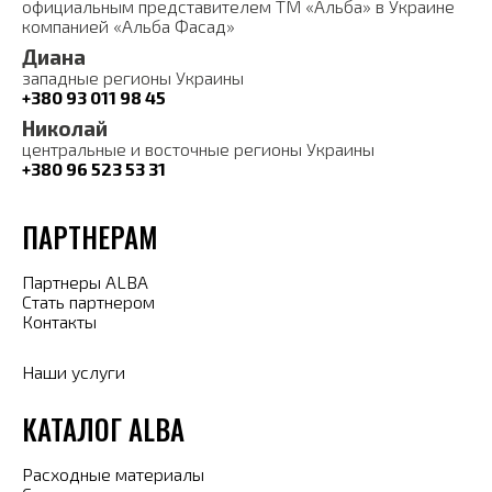
официальным представителем ТМ «Альба» в Украине
компанией «Альба Фасад»
Диана
западные регионы Украины
+380 93 011 98 45
Николай
центральные и восточные регионы Украины
+380 96 523 53 31
ПАРТНЕРАМ
Партнеры ALBA
Стать партнером
Контакты
Наши услуги
КАТАЛОГ ALBA
Расходные материалы