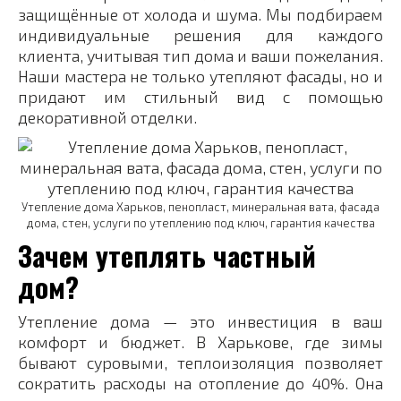
защищённые от холода и шума. Мы подбираем
индивидуальные решения для каждого
клиента, учитывая тип дома и ваши пожелания.
Наши мастера не только утепляют фасады, но и
придают им стильный вид с помощью
декоративной отделки.
Утепление дома Харьков, пенопласт, минеральная вата, фасада
дома, стен, услуги по утеплению под ключ, гарантия качества
Зачем утеплять частный
дом?
Утепление дома — это инвестиция в ваш
комфорт и бюджет. В Харькове, где зимы
бывают суровыми, теплоизоляция позволяет
сократить расходы на отопление до 40%. Она