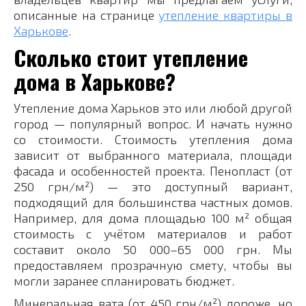
описанные на странице
утепление квартиры в
Харькове
.
Сколько стоит утепление
дома в Харькове?
Утепление дома Харьков это или любой другой
город — популярный вопрос. И начать нужно
со стоимости. Стоимость утепления дома
зависит от выбранного материала, площади
фасада и особенностей проекта. Пенопласт (от
250 грн/м²) — это доступный вариант,
подходящий для большинства частных домов.
Например, для дома площадью 100 м² общая
стоимость с учётом материалов и работ
составит около 50 000–65 000 грн. Мы
предоставляем прозрачную смету, чтобы вы
могли заранее спланировать бюджет.
Минеральная вата (от 450 грн/м²) дороже, но