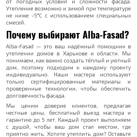
от погодных условий и сложности фасада.
Утепление возможно и зимой при температуре
не ниже -5°C с использованием специальных
смесей.
Почему выбирают Alba-Fasad?
Alba-Fasad — это ваш надёжный помощник в
утеплении домов в Харькове и области. Мы
понимаем, как важно создать тёплый и уютный
дом, поэтому подходим к каждому проекту
индивидуально. Наши мастера используют
только сертифицированные материалы и
проверенные технологии, чтобы обеспечить
долговечность фасада.
Мы ценим доверие клиентов, предлагая
честные цены, бесплатный выезд мастера и
гарантию до 5 лет. Каждый проект выполняем
с душой, чтобы ваш дом стал местом, где
приятно жить. Хотите утеплить дом? Оставьте