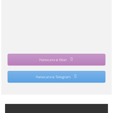
Написати в Viber
Написати в Telegram