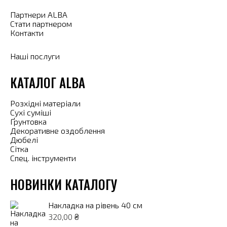
Партнери ALBA
Стати партнером
Контакти
Наші послуги
КАТАЛОГ ALBA
Розхідні матеріали
Сухі суміші
Ґрунтовка
Декоративне оздоблення
Дюбелі
Сітка
Спец. інструменти
НОВИНКИ КАТАЛОГУ
Накладка на рівень 40 см
320,00
₴