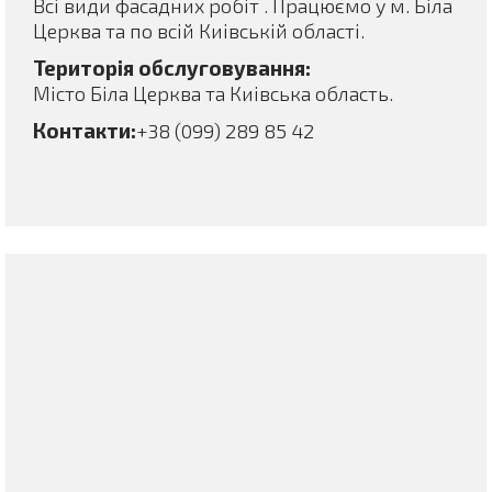
Всі види фасадних робіт . Працюємо у м. Біла
Церква та по всій Киівській області.
Територія обслуговування:
Місто Біла Церква та Киівська область.
Контакти:
+38 (099) 289 85 42