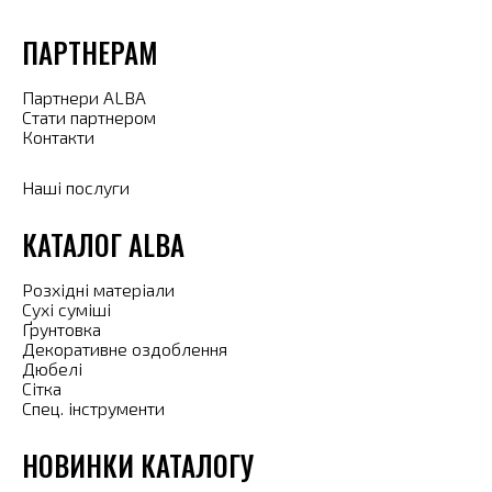
ПАРТНЕРАМ
Партнери ALBA
Стати партнером
Контакти
Наші послуги
КАТАЛОГ ALBA
Розхідні матеріали
Сухі суміші
Ґрунтовка
Декоративне оздоблення
Дюбелі
Сітка
Спец. інструменти
НОВИНКИ КАТАЛОГУ