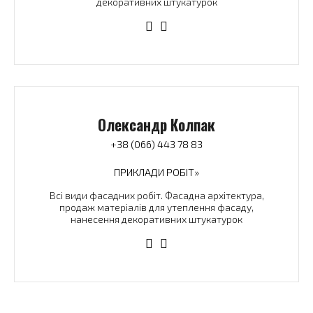
декоративних штукатурок
Олександр Колпак
+38 (066) 443 78 83
ПРИКЛАДИ РОБІТ»
Всі види фасадних робіт. Фасадна архітектура,
продаж матеріалів для утеплення фасаду,
нанесення декоративних штукатурок