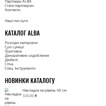
Партнери ALBA
Стати партнером
Контакти
Наші послуги
КАТАЛОГ ALBA
Розхідні матеріали
Сухі суміші
Ґрунтовка
Декоративне оздоблення
Дюбелі
Сітка
Спец. інструменти
НОВИНКИ КАТАЛОГУ
Накладка на рівень 40 см
320,00
₴