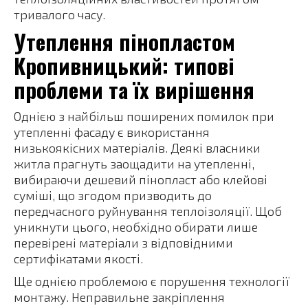
тривалого часу.
Утеплення пінопластом
Кропивницький: типові
проблеми та їх вирішення
Однією з найбільш поширених помилок при
утепленні фасаду є використання
низькоякісних матеріалів. Деякі власники
житла прагнуть заощадити на утепленні,
вибираючи дешевий пінопласт або клейові
суміші, що згодом призводить до
передчасного руйнування теплоізоляції. Щоб
уникнути цього, необхідно обирати лише
перевірені матеріали з відповідними
сертифікатами якості.
Ще однією проблемою є порушення технології
монтажу. Неправильне закріплення