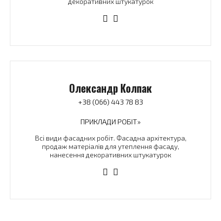
декоративних штукатурок
Олександр Колпак
+38 (066) 443 78 83
ПРИКЛАДИ РОБІТ»
Всі види фасадних робіт. Фасадна архітектура,
продаж матеріалів для утеплення фасаду,
нанесення декоративних штукатурок