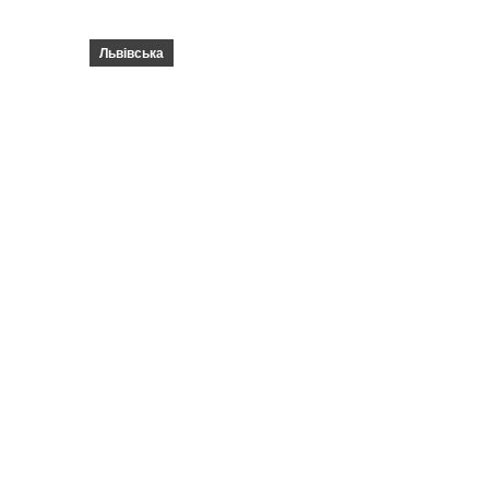
Львівська