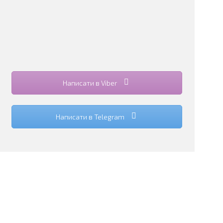
Написати в Viber
Написати в Telegram