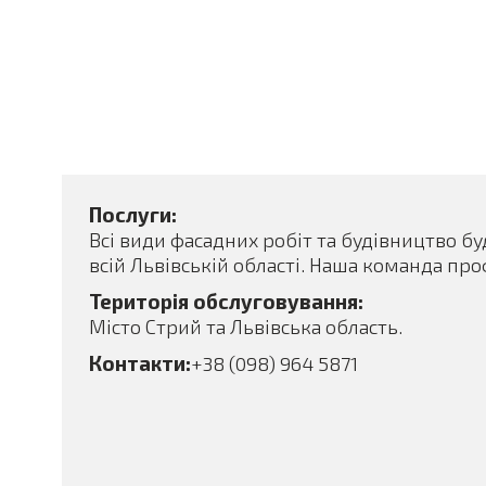
Послуги:
Всі види фасадних робіт та будівництво бу
всій Львівській області. Наша команда про
Територія обслуговування:
Місто Стрий та Львівська область.
Контакти:
+38 (098) 964 5871