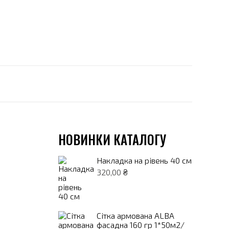
НОВИНКИ КАТАЛОГУ
Накладка на рівень 40 см
320,00
₴
Сітка армована ALBA
фасадна 160 гр 1*50м2/