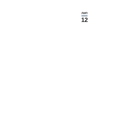
ЛИП
12