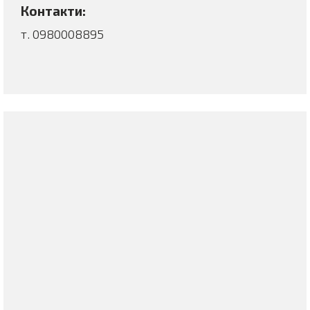
Контакти:
т. 0980008895