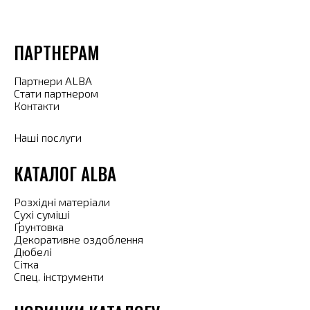
ПАРТНЕРАМ
Партнери ALBA
Стати партнером
Контакти
Наші послуги
КАТАЛОГ ALBA
Розхідні матеріали
Сухі суміші
Ґрунтовка
Декоративне оздоблення
Дюбелі
Сітка
Спец. інструменти