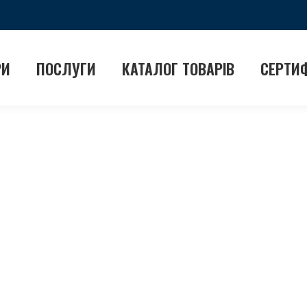
РИ
ПОСЛУГИ
КАТАЛОГ ТОВАРІВ
СЕРТИ