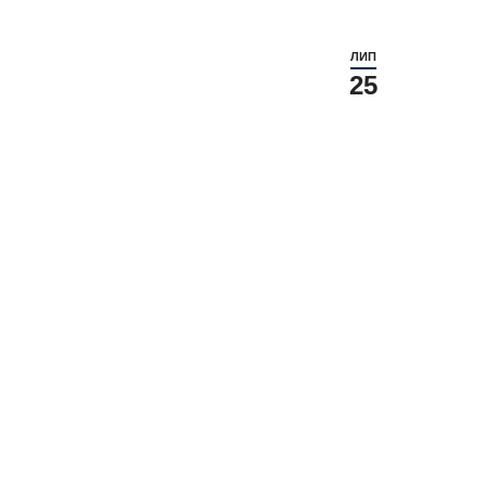
ЛИП
25