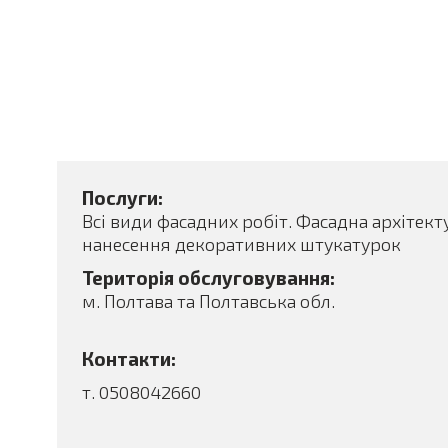
Послуги:
Всі види фасадних робіт. Фасадна архітект
нанесення декоративних штукатурок
Територія обслуговування:
м. Полтава та Полтавська обл.
Контакти:
т. 0508042660