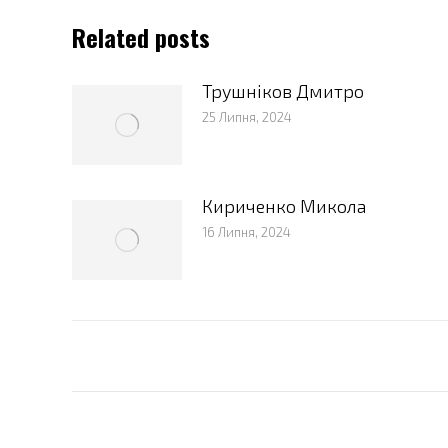
Related posts
Трушніков Дмитро
25 Липня, 2024
Кириченко Микола
16 Липня, 2024