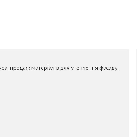
ура, продаж матеріалів для утеплення фасаду,