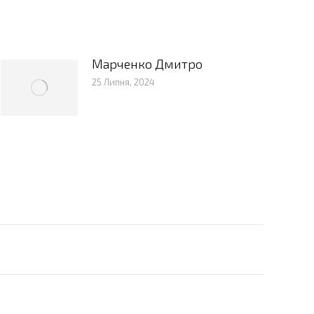
Марченко Дмитро
25 Липня, 2024