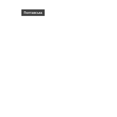
Полтавська