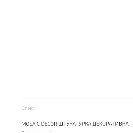
Опис
MOSAIC DECOR ШТУКАТУРКА ДЕКОРАТИВНА