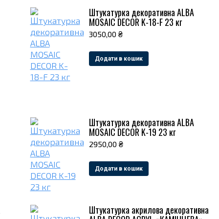
Штукатурка декоративна ALBA
MOSAIC DECOR K-18-F 23 кг
3050,00
₴
Додати в кошик
Штукатурка декоративна ALBA
MOSAIC DECOR K-19 23 кг
2950,00
₴
Додати в кошик
а
Штукатурка акрилова декоративна