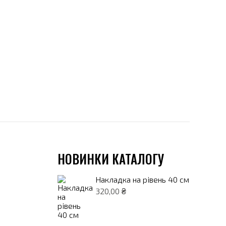
НОВИНКИ КАТАЛОГУ
Накладка на рівень 40 см
320,00
₴