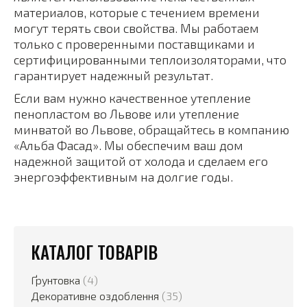
материалов, которые с течением времени
могут терять свои свойства. Мы работаем
только с проверенными поставщиками и
сертифицированными теплоизоляторами, что
гарантирует надежный результат.
Если вам нужно качественное утепление
пенопластом во Львове или утепление
минватой во Львове, обращайтесь в компанию
«Альба Фасад». Мы обеспечим ваш дом
надежной защитой от холода и сделаем его
энергоэффективным на долгие годы.
КАТАЛОГ ТОВАРІВ
Ґрунтовка
(4)
Декоративне оздоблення
(35)