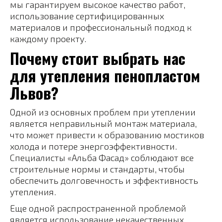
мы гарантируем высокое качество работ,
использование сертифицированных
материалов и профессиональный подход к
каждому проекту.
Почему стоит выбрать нас
для утепления пенопластом
Львов?
Одной из основных проблем при утеплении
является неправильный монтаж материала,
что может привести к образованию мостиков
холода и потере энергоэффективности.
Специалисты «Альба Фасад» соблюдают все
строительные нормы и стандарты, чтобы
обеспечить долговечность и эффективность
утепления.
Еще одной распространенной проблемой
является использование некачественных