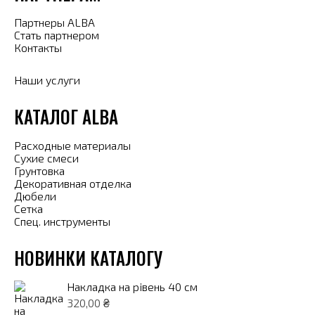
Партнеры ALBA
Стать партнером
Контакты
Наши услуги
КАТАЛОГ ALBA
Расходные материалы
Сухие смеси
Грунтовка
Декоративная отделка
Дюбели
Сетка
Спец. инструменты
НОВИНКИ КАТАЛОГУ
Накладка на рівень 40 см
320,00
₴