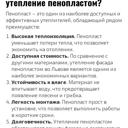
утепление пенопластом?
Пенопласт – это один из наиболее доступных и
эффективных утеплителей, обладающий рядом
преимуществ:
Высокая теплоизоляция.
Пенопласт
уменьшает потери тепла, что позволяет
экономить на отоплении.
Доступная стоимость.
По сравнению с
другими материалами, утепление фасада
пенопластом во Львове является одним из
наиболее экономичных вариантов.
Устойчивость к влаге
. Материал не
впитывает воду, что предотвращает
появление плесени и грибка.
Легкость монтажа
. Пенопласт прост в
установке, что позволяет выполнить работы
в короткие сроки.
Долговечность.
Утепление пенопластом