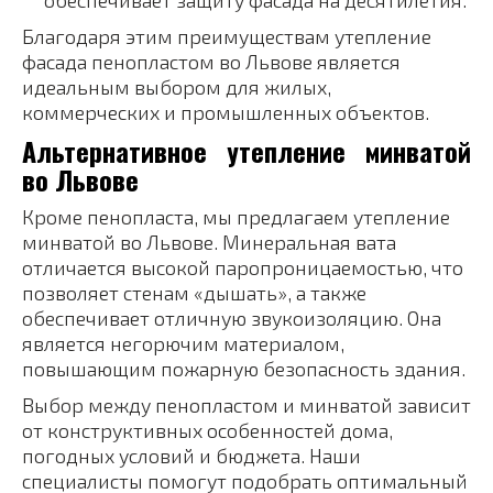
обеспечивает защиту фасада на десятилетия.
Благодаря этим преимуществам утепление
фасада пенопластом во Львове является
идеальным выбором для жилых,
коммерческих и промышленных объектов.
Альтернативное утепление минватой
во Львове
Кроме пенопласта, мы предлагаем утепление
минватой во Львове. Минеральная вата
отличается высокой паропроницаемостью, что
позволяет стенам «дышать», а также
обеспечивает отличную звукоизоляцию. Она
является негорючим материалом,
повышающим пожарную безопасность здания.
Выбор между пенопластом и минватой зависит
от конструктивных особенностей дома,
погодных условий и бюджета. Наши
специалисты помогут подобрать оптимальный