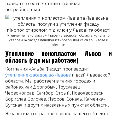
вариант в соответствии с вашими
потребностями.
Утепление пенопластом Львов и Львовская область, услуги по
утеплению фасада пенополистиролом под ключ во Львове и
области
Утепление пенопластом Львов и
область (где мы работаем)
Компания «Альба Фасад» производит
утепление фасадов во Львове
и всей Львовской
области. Мы работаем в таких городах и
районах как Дрогобыч, Трускавец,
Червоноград, Самбор, Стрый, Новояворовск,
Борислав, Золочев, Яворов, Сокаль, Каменка-
Бугская и других населенных пунктах области.
Независимо от расположения вашего объекта,