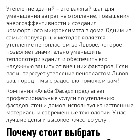
Утепление зданий – это важный шаг для
уменьшения затрат на отопление, повышения
энергоэффективности и создания
комфортного микроклимата в доме. Одним из
самых популярных методов является
утепление пенопластом во Львове, которое
позволяет значительно уменьшить
теплопотери здания и обеспечить его
надежную защиту от внешних факторов. Если
вас интересует утепление пенопластом Львов
ваш город – мы с радостью поможем вам!
Компания «Альба Фасад» предлагает
профессиональные услуги по утеплению
фасадов, стен и домов, используя качественные
материалы и современные технологии. У нас
лучшие цены и высокое качество услуг.
Почему стоит выбрать