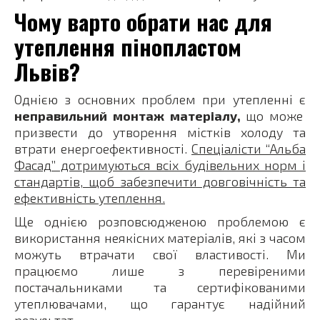
Чому варто обрати нас для
утеплення пінопластом
Львів?
Однією з основних проблем при утепленні є
неправильний монтаж матеріалу,
що може
призвести до утворення містків холоду та
втрати енергоефективності.
Спеціалісти “Альба
Фасад” дотримуються всіх будівельних норм і
стандартів, щоб забезпечити довговічність та
ефективність утеплення.
Ще однією розповсюдженою проблемою є
використання неякісних матеріалів, які з часом
можуть втрачати свої властивості. Ми
працюємо лише з перевіреними
постачальниками та сертифікованими
утеплювачами, що гарантує надійний